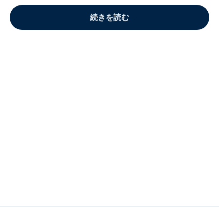
続きを読む