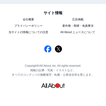
サイト情報
会社概要
広告掲載
プライバシーポリシー
著作権・商標・免責事項
当サイトの情報についての注意
All About ニュースについて
Copyright©All About, Inc. All rights reserved.
掲載の記事・写真・イラストなど、
すべてのコンテンツの無断複写・転載・公衆送信等を禁じます。