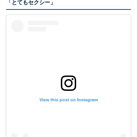
「とてもセクシー」
View this post on Instagram