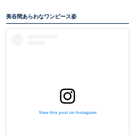
美谷間あらわなワンピース姿
View this post on Instagram