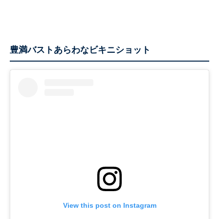
豊満バストあらわなビキニショット
View this post on Instagram