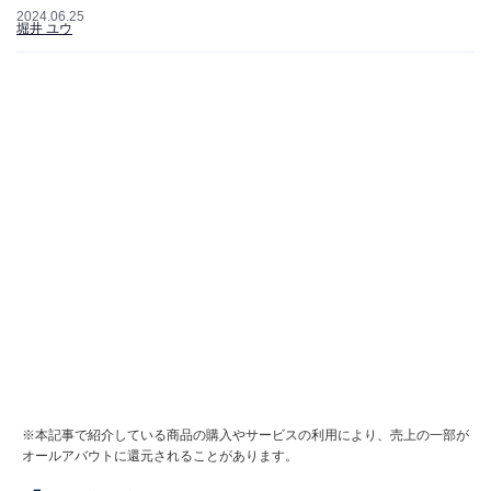
2024.06.25
堀井 ユウ
※本記事で紹介している商品の購入やサービスの利用により、売上の一部が
オールアバウトに還元されることがあります。