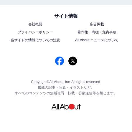
サイト情報
会社概要
広告掲載
プライバシーポリシー
著作権・商標・免責事項
当サイトの情報についての注意
All About ニュースについて
Copyright©All About, Inc. All rights reserved.
掲載の記事・写真・イラストなど、
すべてのコンテンツの無断複写・転載・公衆送信等を禁じます。