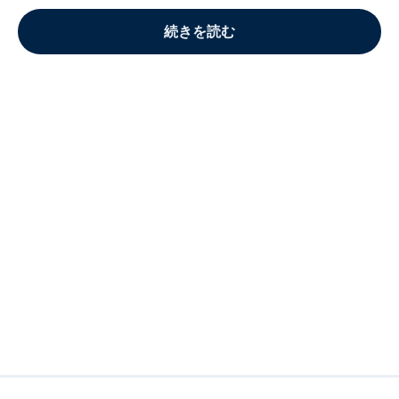
続きを読む