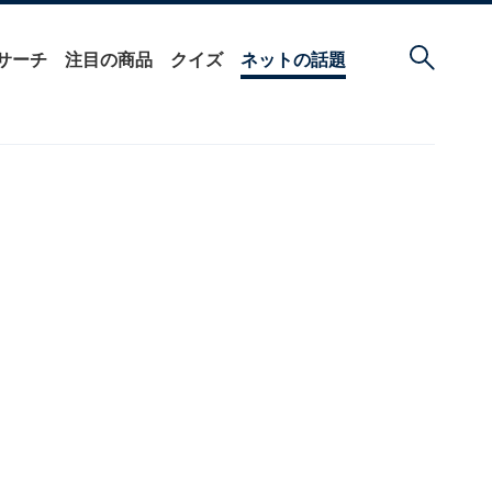
サーチ
注目の商品
クイズ
ネットの話題