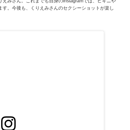
みさん。これまでも自身のInstagramでは、ビキニや
ます。今後も、くりえみさんのセクシーショットが楽し