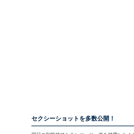
セクシーショットを多数公開！