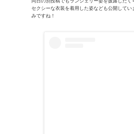
同日の別投稿でもランジェリー姿を披露したくりえ
セクシーな衣装を着用した姿なども公開してい
みですね！