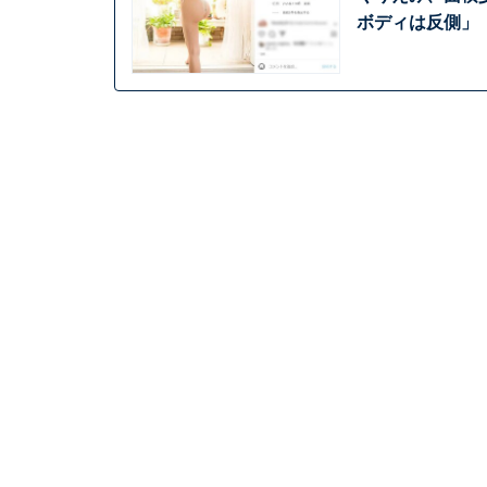
ボディは反側」