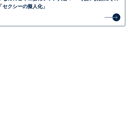
「セクシーの擬人化」