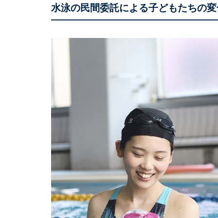
水泳の民間委託による子どもたちの