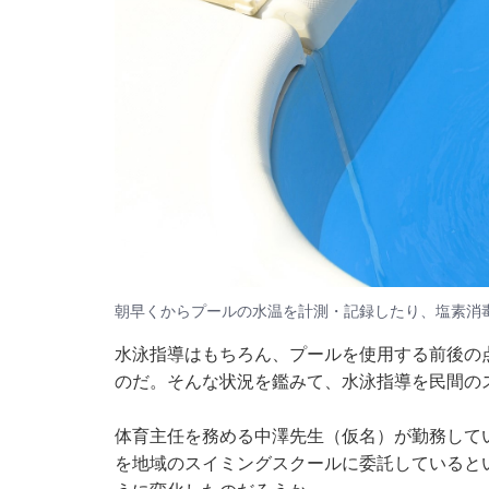
朝早くからプールの水温を計測・記録したり、塩素消
水泳指導はもちろん、プールを使用する前後の
のだ。そんな状況を鑑みて、水泳指導を民間の
体育主任を務める中澤先生（仮名）が勤務して
を地域のスイミングスクールに委託していると