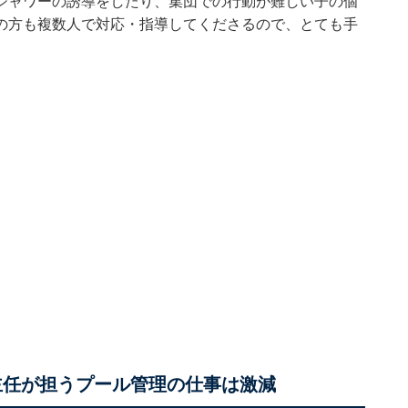
シャワーの誘導をしたり、集団での行動が難しい子の個
の方も複数人で対応・指導してくださるので、とても手
主任が担うプール管理の仕事は激減