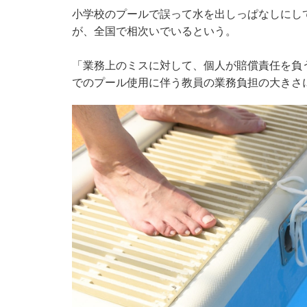
小学校のプールで誤って水を出しっぱなしにし
が、全国で相次いでいるという。
「業務上のミスに対して、個人が賠償責任を負
でのプール使用に伴う教員の業務負担の大きさ