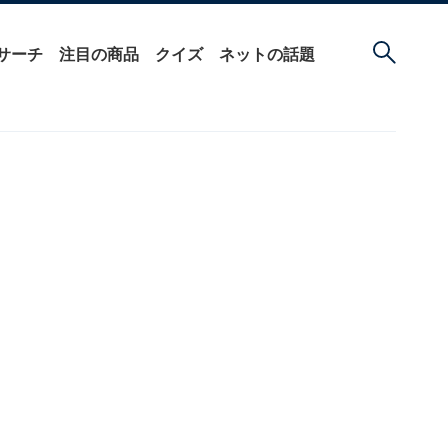
サーチ
注目の商品
クイズ
ネットの話題