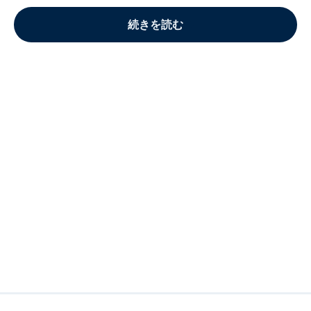
続きを読む