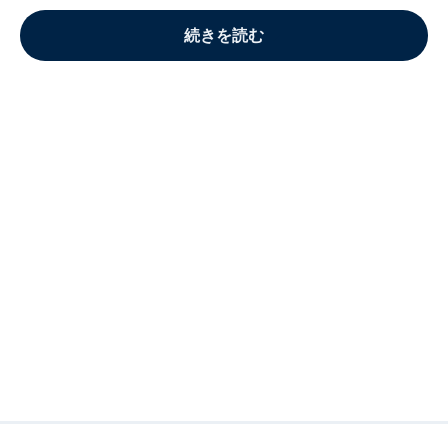
続きを読む