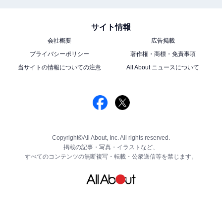
サイト情報
会社概要
広告掲載
プライバシーポリシー
著作権・商標・免責事項
当サイトの情報についての注意
All About ニュースについて
Copyright©All About, Inc. All rights reserved.
掲載の記事・写真・イラストなど、
すべてのコンテンツの無断複写・転載・公衆送信等を禁じます。