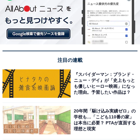
注目の連載
『スパイダーマン：ブランド・
ニュー・デイ』が「史上もっと
も優しいヒーロー映画」になっ
た理由。予習したい作品は？
20年間「駆け込み実績ゼロ」の
学校も…「こども110番の家」
は本当に必要？ PTAが直面する
理想と現実