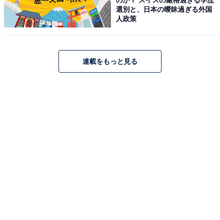
選別と、日本の曖昧過ぎる外国
人政策
連載をもっと見る