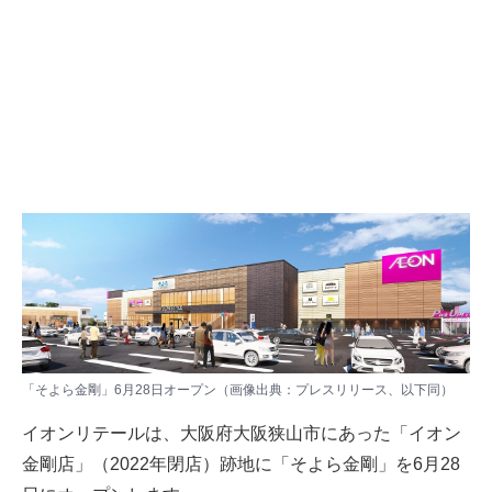
「そよら金剛」6月28日オープン（画像出典：プレスリリース、以下同）
イオンリテールは、大阪府大阪狭山市にあった「イオン
金剛店」（2022年閉店）跡地に「そよら金剛」を6月28