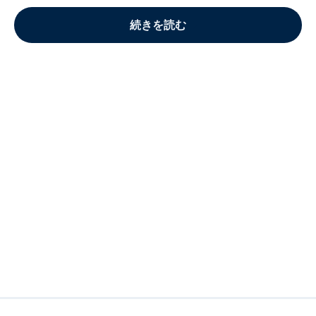
続きを読む