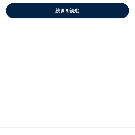
続きを読む