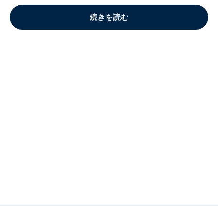
続きを読む