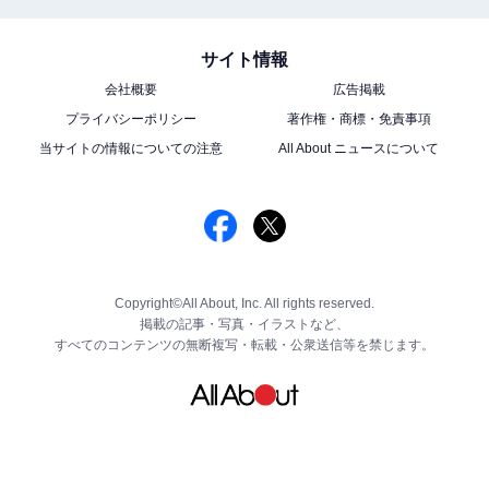
サイト情報
会社概要
広告掲載
プライバシーポリシー
著作権・商標・免責事項
当サイトの情報についての注意
All About ニュースについて
Copyright©All About, Inc. All rights reserved.
掲載の記事・写真・イラストなど、
すべてのコンテンツの無断複写・転載・公衆送信等を禁じます。