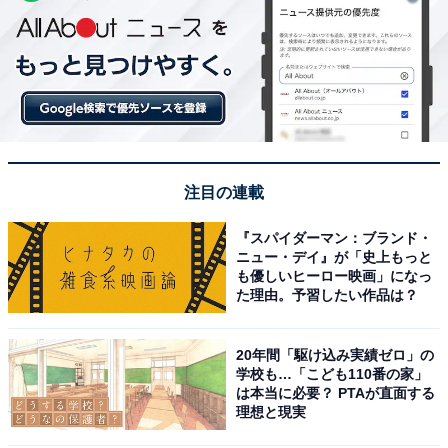
注目の連載
『スパイダーマン：ブランド・
ニュー・デイ』が「史上もっと
も優しいヒーロー映画」になっ
た理由。予習したい作品は？
20年間「駆け込み実績ゼロ」の
学校も…「こども110番の家」
は本当に必要？ PTAが直面する
理想と現実