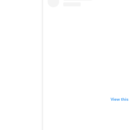
View this