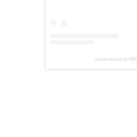
A post shared by 