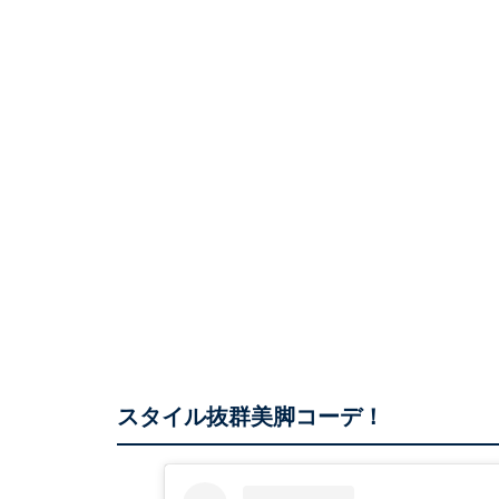
スタイル抜群美脚コーデ！