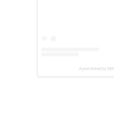
A post shared by 