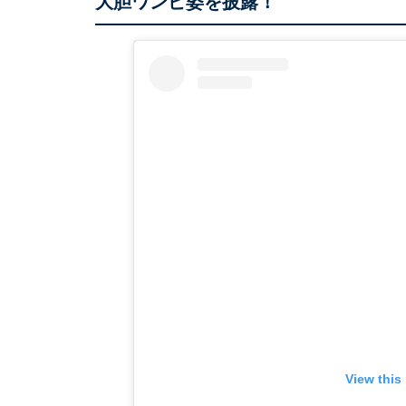
大胆ワンピ姿を披露！
View this