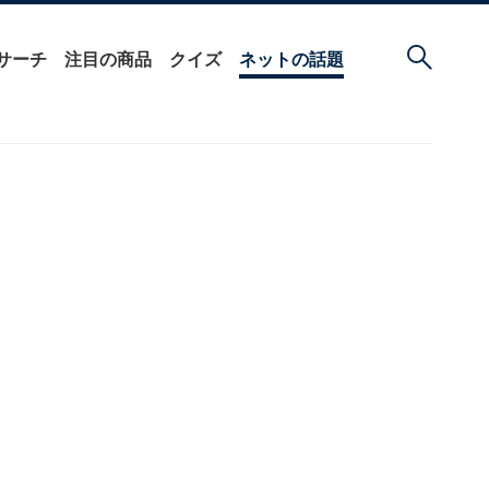
サーチ
注目の商品
クイズ
ネットの話題