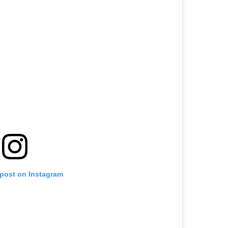
 post on Instagram