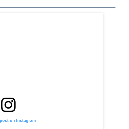
 post on Instagram