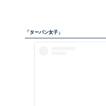
「ターバン女子」