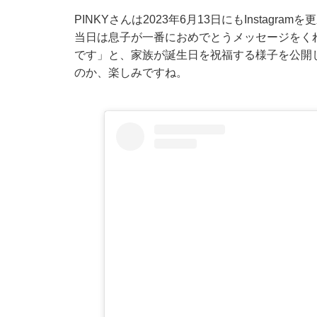
PINKYさんは2023年6月13日にもInsta
当日は息子が一番におめでとうメッセージをく
です」と、家族が誕生日を祝福する様子を公開し
のか、楽しみですね。