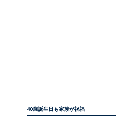
40歳誕生日も家族が祝福