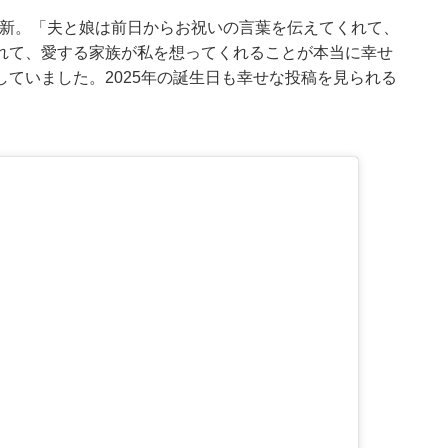
gramを更新。「夫と娘は前日からお祝いの言葉を伝えてくれて、
れて、愛する家族が私を想ってくれることが本当に幸せ
ていました。2025年の誕生日も幸せな投稿を見られる