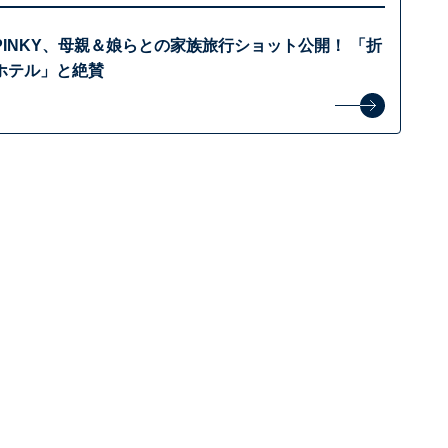
INKY、母親＆娘らとの家族旅行ショット公開！ 「折
ホテル」と絶賛