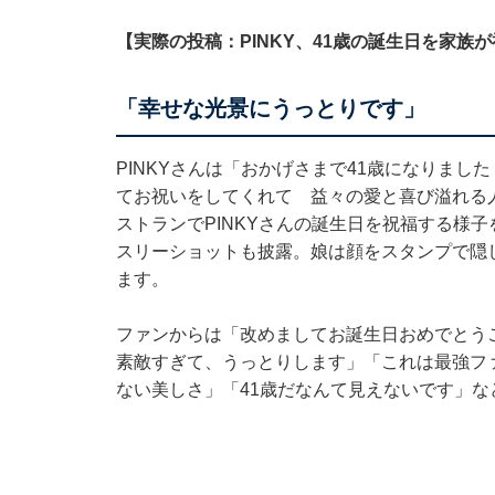
【実際の投稿：PINKY、41歳の誕生日を家族
「幸せな光景にうっとりです」
PINKYさんは「おかげさまで41歳になりま
てお祝いをしてくれて 益々の愛と喜び溢れる
ストランでPINKYさんの誕生日を祝福する様
スリーショットも披露。娘は顔をスタンプで隠
ます。
ファンからは「改めましてお誕生日おめでとう
素敵すぎて、うっとりします」「これは最強フ
ない美しさ」「41歳だなんて見えないです」