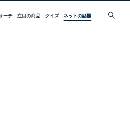
サーチ
注目の商品
クイズ
ネットの話題