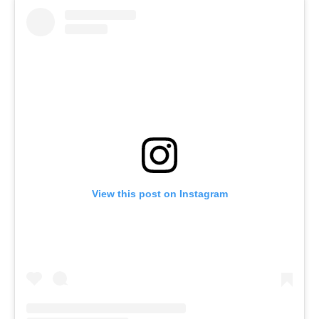
View this post on Instagram