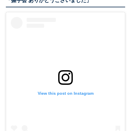
「握手会 ありがとうございました」
View this post on Instagram