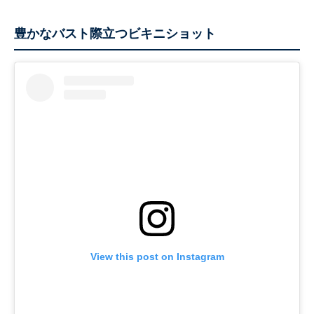
豊かなバスト際立つビキニショット
View this post on Instagram