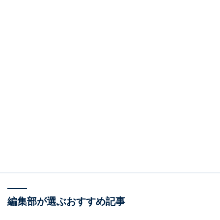
編集部が選ぶおすすめ記事