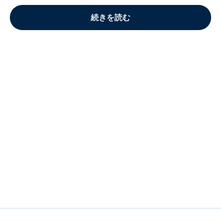
続きを読む