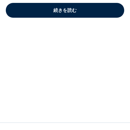
続きを読む