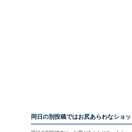
同日の別投稿ではお尻あらわなショッ