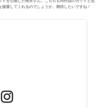
ットを公開した桜井さん。こちらも同作品のカットと思
を披露してくれるのでしょうか。期待したいですね！