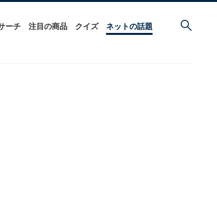
サーチ
注目の商品
クイズ
ネットの話題