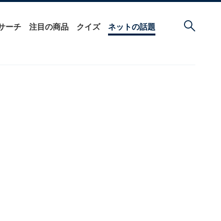
サーチ
注目の商品
クイズ
ネットの話題