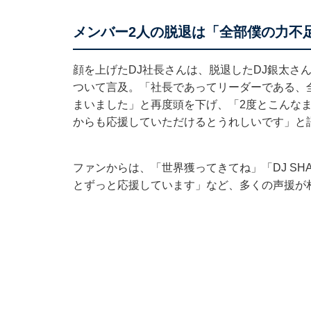
メンバー2人の脱退は「全部僕の力不
顔を上げたDJ社長さんは、脱退したDJ銀太さん
ついて言及。「社長であってリーダーである、
まいました」と再度頭を下げ、「2度とこんな
からも応援していただけるとうれしいです」と
ファンからは、「世界獲ってきてね」「DJ SHA
とずっと応援しています」など、多くの声援が