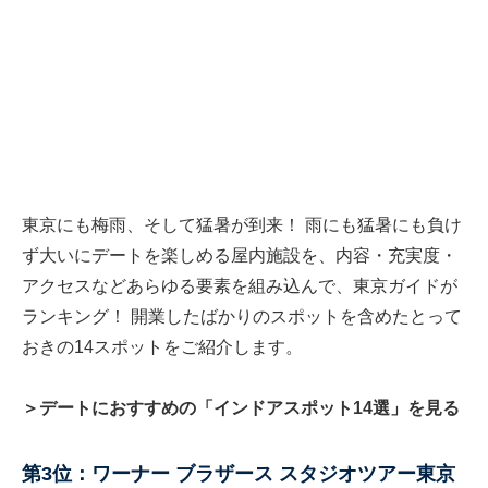
東京にも梅雨、そして猛暑が到来！ 雨にも猛暑にも負け
ず大いにデートを楽しめる屋内施設を、内容・充実度・
アクセスなどあらゆる要素を組み込んで、東京ガイドが
ランキング！ 開業したばかりのスポットを含めたとって
おきの14スポットをご紹介します。
＞デートにおすすめの「インドアスポット14選」を見る
第3位：ワーナー ブラザース スタジオツアー東京