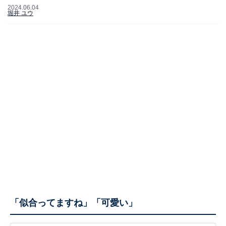
2024.06.04
堀井 ユウ
「似合ってますね」「可愛い」