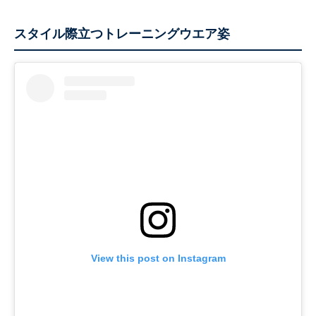
スタイル際立つトレーニングウエア姿
View this post on Instagram