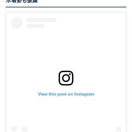
水着姿も披露
View this post on Instagram