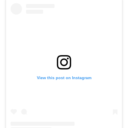
View this post on Instagram