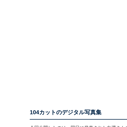
104カットのデジタル写真集