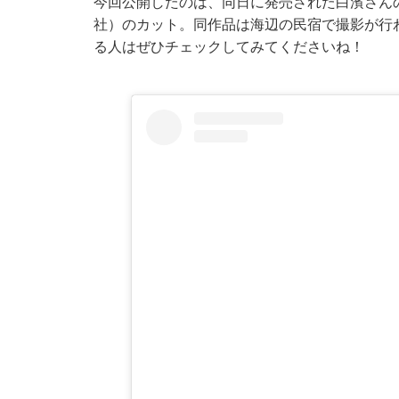
今回公開したのは、同日に発売された白濱さん
社）のカット。同作品は海辺の民宿で撮影が行わ
る人はぜひチェックしてみてくださいね！