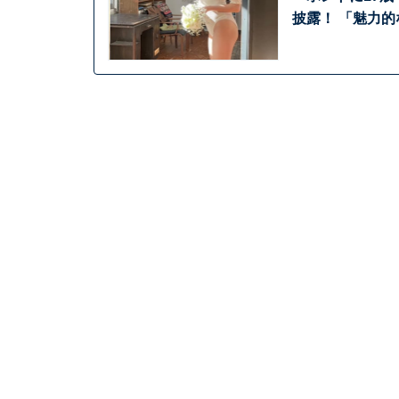
披露！ 「魅力