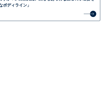
的なボディライン」