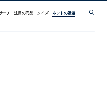
サーチ
注目の商品
クイズ
ネットの話題