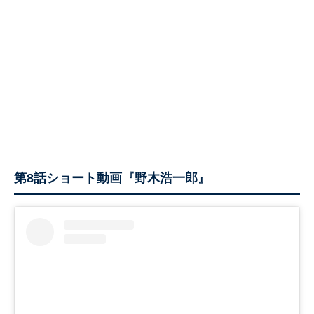
第8話ショート動画『野木浩一郎』