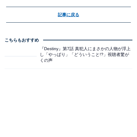
記事に戻る
こちらもおすすめ
『Destiny』第7話 真犯人にまさかの人物が浮上
し「やっぱり」「どういうこと!?」視聴者驚が
くの声