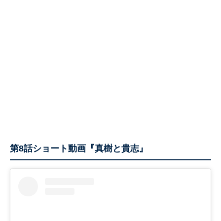
第8話ショート動画『真樹と貴志』