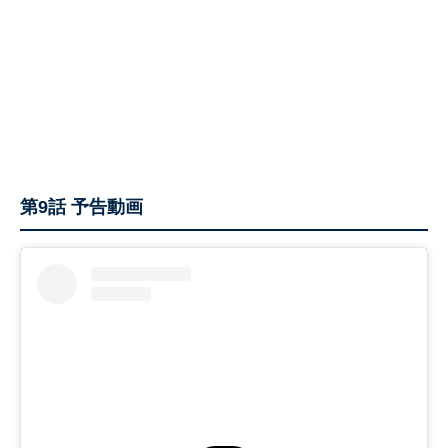
第9話 予告動画