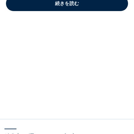
続きを読む