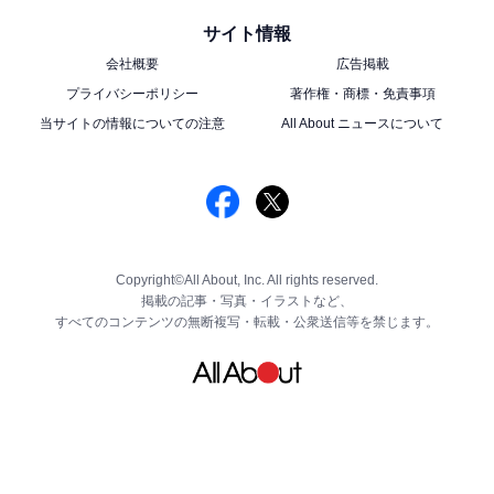
サイト情報
会社概要
広告掲載
プライバシーポリシー
著作権・商標・免責事項
当サイトの情報についての注意
All About ニュースについて
Copyright©All About, Inc. All rights reserved.
掲載の記事・写真・イラストなど、
すべてのコンテンツの無断複写・転載・公衆送信等を禁じます。