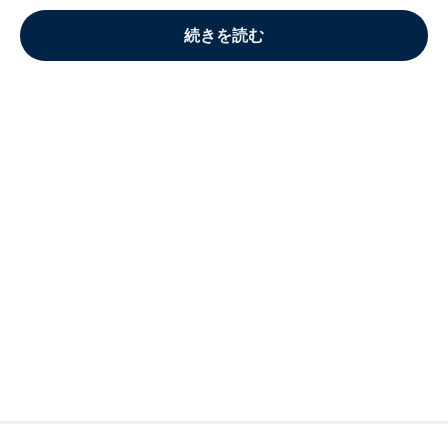
続きを読む