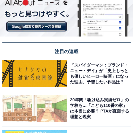
注目の連載
『スパイダーマン：ブランド・
ニュー・デイ』が「史上もっと
も優しいヒーロー映画」になっ
た理由。予習したい作品は？
20年間「駆け込み実績ゼロ」の
学校も…「こども110番の家」
は本当に必要？ PTAが直面する
理想と現実