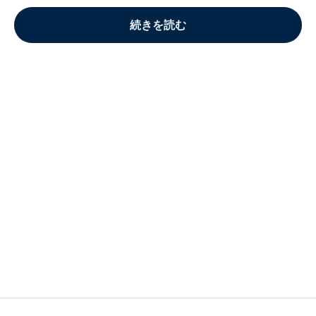
続きを読む