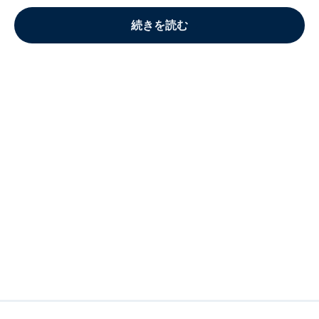
続きを読む