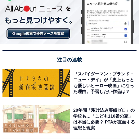
注目の連載
『スパイダーマン：ブランド・
ニュー・デイ』が「史上もっと
も優しいヒーロー映画」になっ
た理由。予習したい作品は？
20年間「駆け込み実績ゼロ」の
学校も…「こども110番の家」
は本当に必要？ PTAが直面する
理想と現実