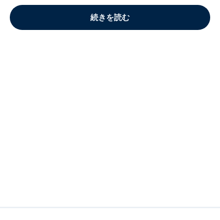
続きを読む