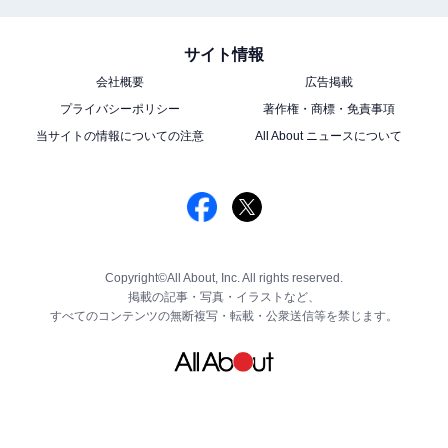
サイト情報
会社概要
広告掲載
プライバシーポリシー
著作権・商標・免責事項
当サイトの情報についての注意
All About ニュースについて
Copyright©All About, Inc. All rights reserved.
掲載の記事・写真・イラストなど、
すべてのコンテンツの無断複写・転載・公衆送信等を禁じます。