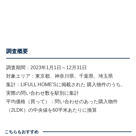
調査概要
調査期間：2023年1月1日～12月31日
対象エリア：東京都、神奈川県、千葉県、埼玉県
集計：LIFULL HOME'Sに掲載された 購入物件のうち、
実際の問い合わせ数を駅別に集計
平均価格（買って）：問い合わせのあった購入物件
（2LDK）の中央値を60平米あたりに換算
こちらもおすすめ