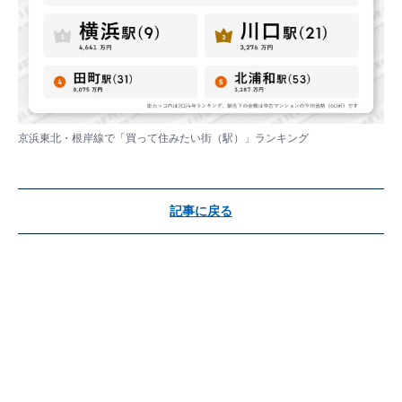
京浜東北・根岸線で「買って住みたい街（駅）」ランキング
記事に戻る