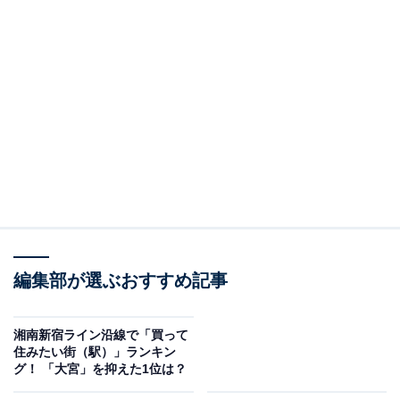
編集部が選ぶおすすめ記事
湘南新宿ライン沿線で「買って
住みたい街（駅）」ランキン
グ！ 「大宮」を抑えた1位は？