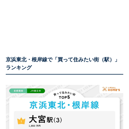
京浜東北・根岸線で「買って住みたい街（駅）」
ランキング