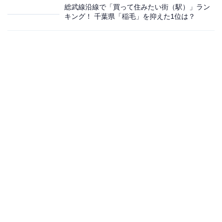
総武線沿線で「買って住みたい街（駅）」ラン
キング！ 千葉県「稲毛」を抑えた1位は？