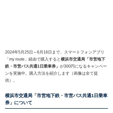
2024年5月25日～6月16日まで、スマートフォンアプリ
「
my route
」経由で購入すると
横浜市交通局「市営地下
鉄・市営バス共通1日乗車券」
が300円になるキャンペー
ンを実施中。購入方法を紹介します（画像は全て提
供）。
横浜市交通局「市営地下鉄・市営バス共通1日乗車
券」について