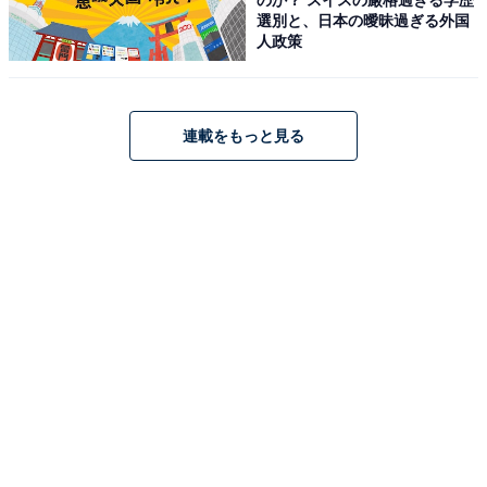
選別と、日本の曖昧過ぎる外国
人政策
連載をもっと見る