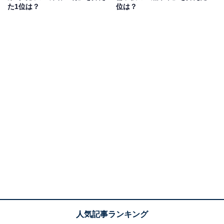
た1位は？
位は？