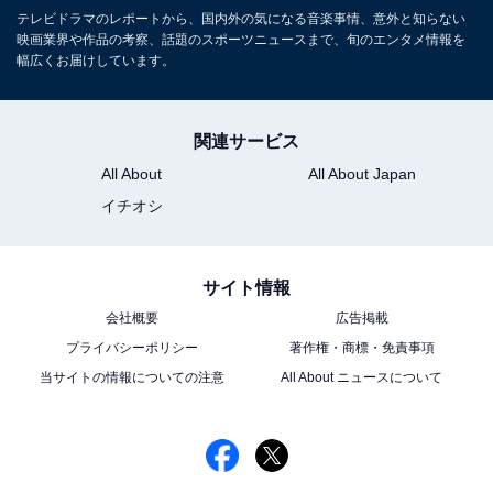
テレビドラマのレポートから、国内外の気になる音楽事情、意外と知らない
映画業界や作品の考察、話題のスポーツニュースまで、旬のエンタメ情報を
幅広くお届けしています。
関連サービス
All About
All About Japan
イチオシ
サイト情報
会社概要
広告掲載
プライバシーポリシー
著作権・商標・免責事項
当サイトの情報についての注意
All About ニュースについて