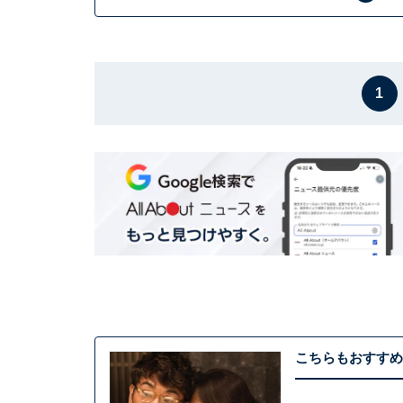
1
こちらもおすすめ