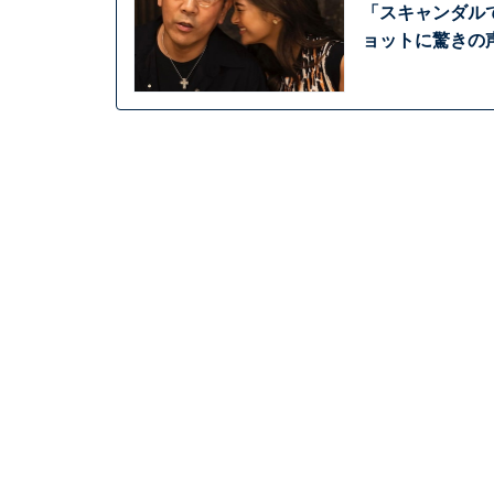
「スキャンダル
ョットに驚きの