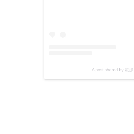
A post shared b