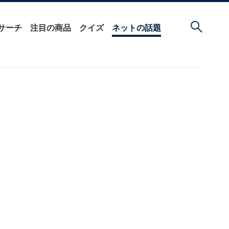
サーチ
注目の商品
クイズ
ネットの話題