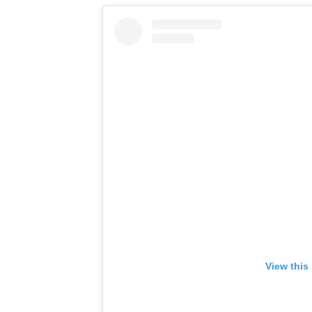
View this