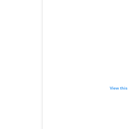
View this