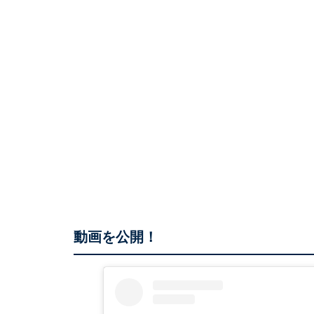
動画を公開！