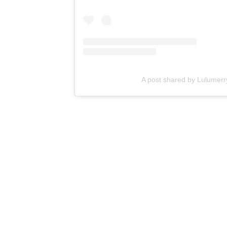
A post shared by Lulume