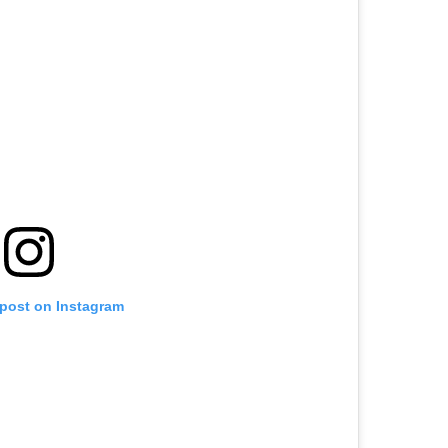
 post on Instagram