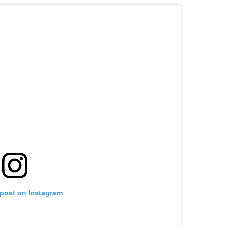
 post on Instagram