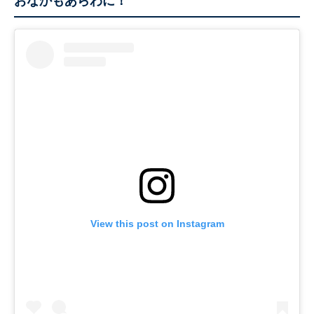
おなかもあらわに！
View this post on Instagram