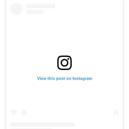
View this post on Instagram