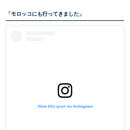
「モロッコにも行ってきました」
View this post on Instagram