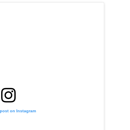
 post on Instagram