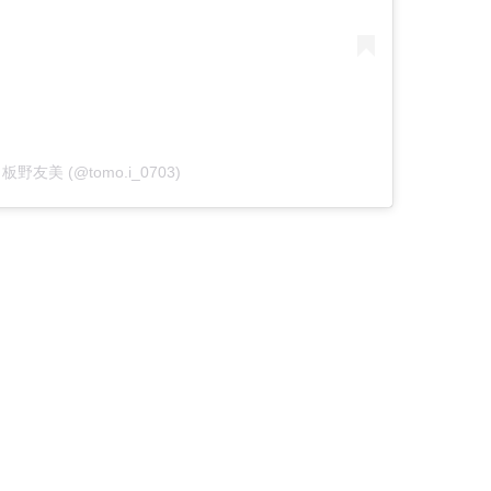
by 板野友美 (@tomo.i_0703)