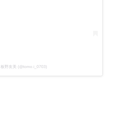
by 板野友美 (@tomo.i_0703)