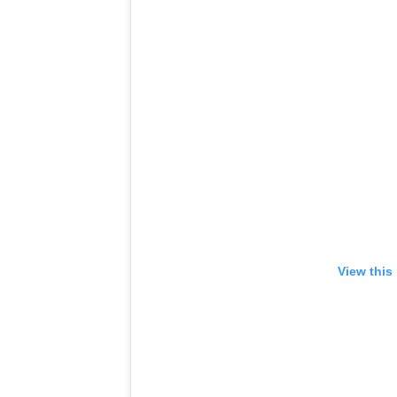
View this