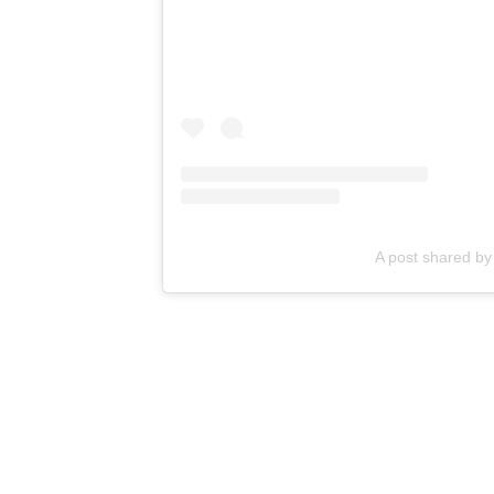
A post shared 