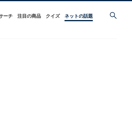
サーチ
注目の商品
クイズ
ネットの話題