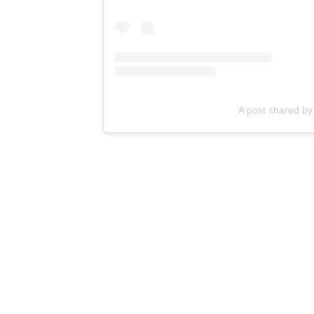
A post shared 