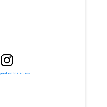
 post on Instagram