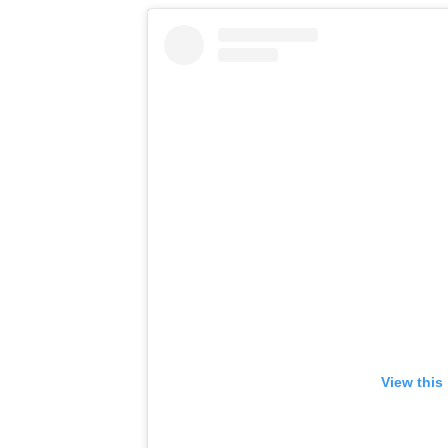
View this