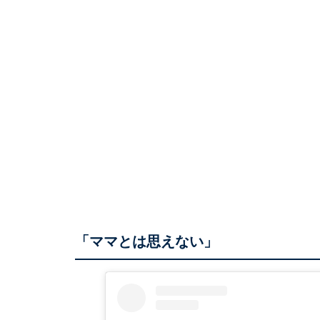
「ママとは思えない」