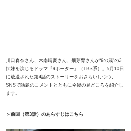
川口春奈さん、木南晴夏さん、畑芽育さんが“9の歳”の3
姉妹を演じるドラマ『9ボーダー』（TBS系）。5月10日
に放送された第4話のストーリーをおさらいしつつ、
SNSで話題のコメントとともに今後の見どころを紹介し
ます。
＞前回（第3話）のあらすじはこちら