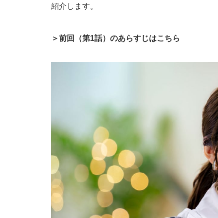
紹介します。
＞前回（第1話）のあらすじはこちら