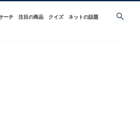
サーチ
注目の商品
クイズ
ネットの話題