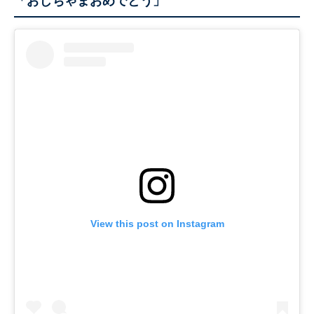
「おじちゃまおめでとう」
View this post on Instagram