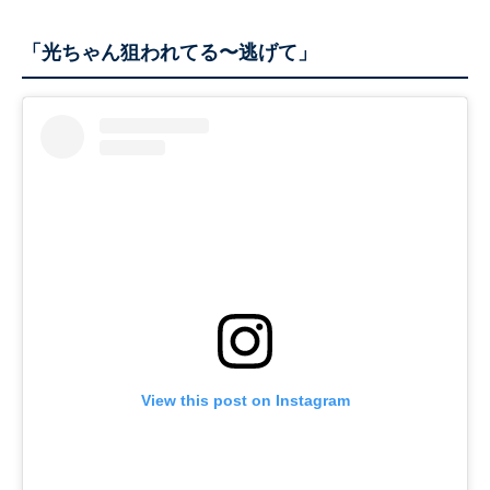
「光ちゃん狙われてる〜逃げて」
View this post on Instagram