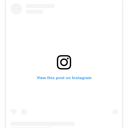
View this post on Instagram