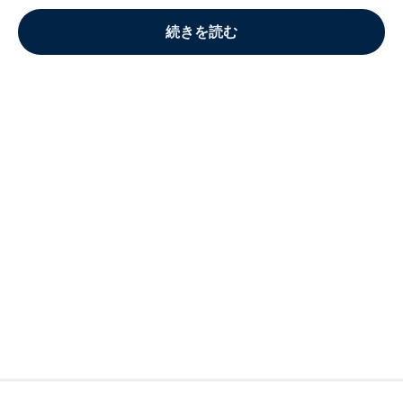
続きを読む