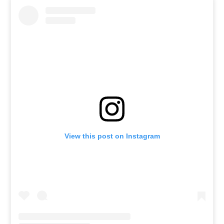
View this post on Instagram