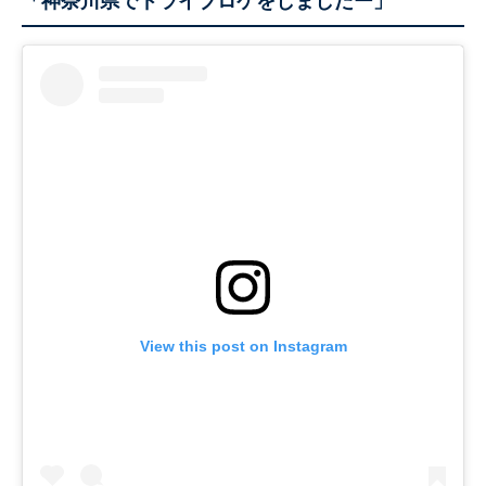
「神奈川県でドライブロケをしましたー」
View this post on Instagram