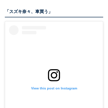
「スズキ奈々、車買う」
View this post on Instagram