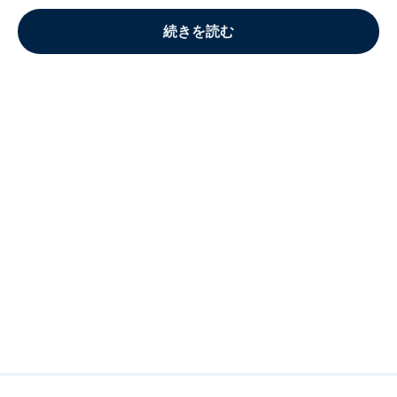
続きを読む