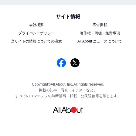
サイト情報
会社概要
広告掲載
プライバシーポリシー
著作権・商標・免責事項
当サイトの情報についての注意
All About ニュースについて
Copyright©All About, Inc. All rights reserved.
掲載の記事・写真・イラストなど、
すべてのコンテンツの無断複写・転載・公衆送信等を禁じます。