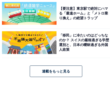
【要注意】東京駅で絶対にハマ
る「最遠ホーム」と「メトロ乗
り換え」の絶望トラップ
「移民」に冷たいのはどっちな
のか？ スイスの厳格過ぎる学歴
選別と、日本の曖昧過ぎる外国
人政策
連載をもっと見る