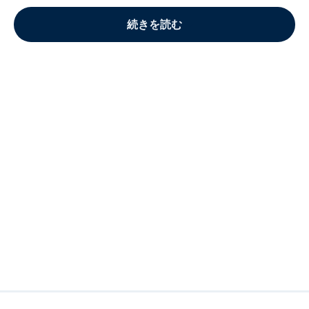
続きを読む