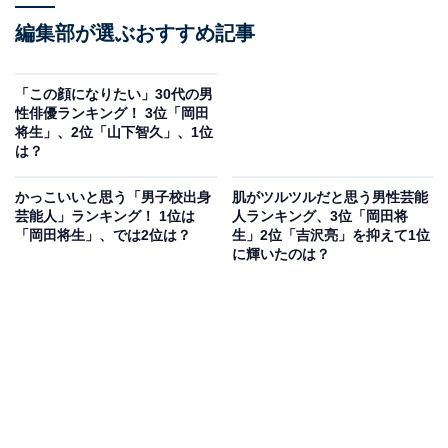
編集部が選ぶおすすめ記事
「この顔になりたい」30代の男
性俳優ランキング！ 3位「岡田
将生」、2位「山下智久」、1位
は？
かっこいいと思う「男子校出身
肌がツルツルだと思う男性芸能
芸能人」ランキング！ 1位は
人ランキング、3位「岡田将
「岡田将生」、では2位は？
生」2位「吉沢亮」を抑えて1位
に輝いたのは？