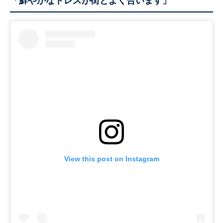
「鮮やかなドレスが街とよく合います」
View this post on Instagram