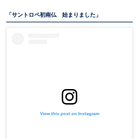
「サントロペ初南仏 始まりました」
View this post on Instagram