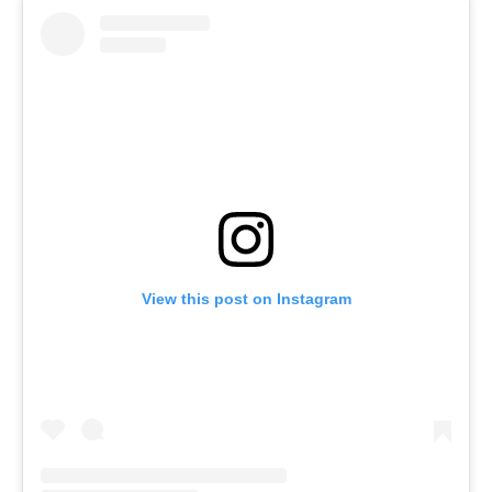
View this post on Instagram