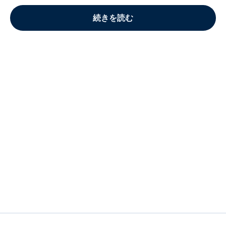
続きを読む