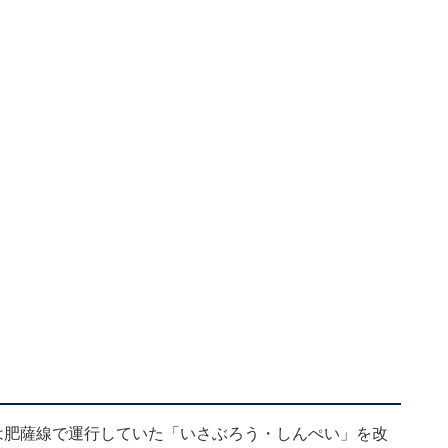
は肥薩線で運行していた「いさぶろう・しんぺい」を改