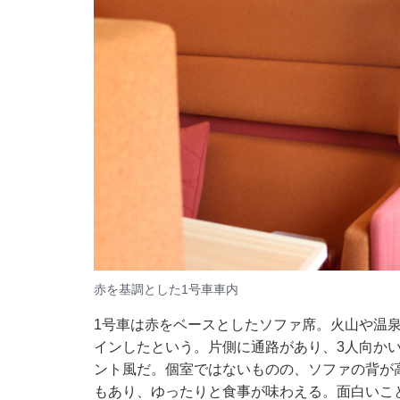
赤を基調とした1号車車内
1号車は赤をベースとしたソファ席。火山や温
インしたという。片側に通路があり、3人向か
ント風だ。個室ではないものの、ソファの背が
もあり、ゆったりと食事が味わえる。面白いこ