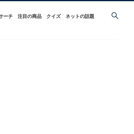
サーチ
注目の商品
クイズ
ネットの話題