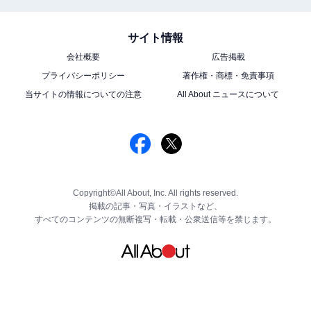
サイト情報
会社概要
広告掲載
プライバシーポリシー
著作権・商標・免責事項
当サイトの情報についての注意
All About ニュースについて
Copyright©All About, Inc. All rights reserved.
掲載の記事・写真・イラストなど、
すべてのコンテンツの無断複写・転載・公衆送信等を禁じます。