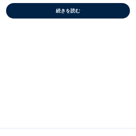
続きを読む