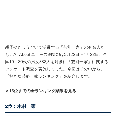
親子やきょうだいで活躍する「芸能一家」の有名人た
ち。All About ニュース編集部は3月22日～4月22日、全
国10～80代の男女383人を対象に「芸能一家」に関する
アンケート調査を実施しました。今回はその中から、
「好きな芸能一家ランキング」を紹介します。
＞13位までの全ランキング結果を見る
2位：木村一家