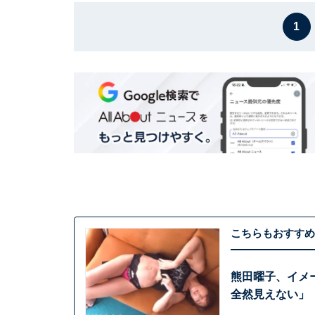
1
こちらもおすすめ
熊田曜子、イメ
全然見えない」