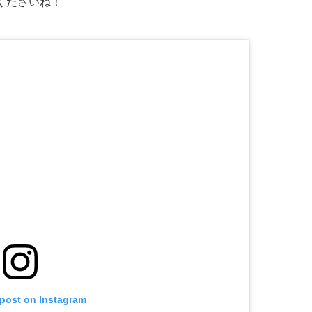
くださいね！
 post on Instagram