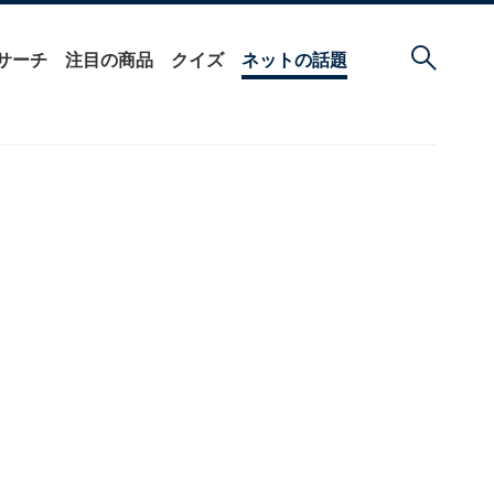
サーチ
注目の商品
クイズ
ネットの話題