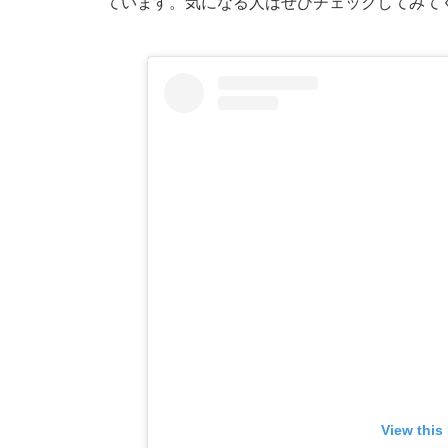
ています。気になる人はぜひチェックしてみて
View this