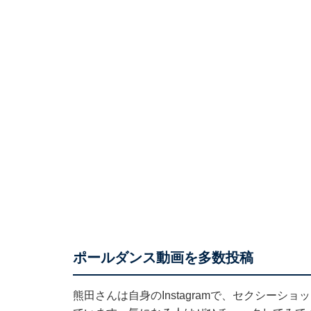
ポールダンス動画を多数投稿
熊田さんは自身のInstagramで、セクシー