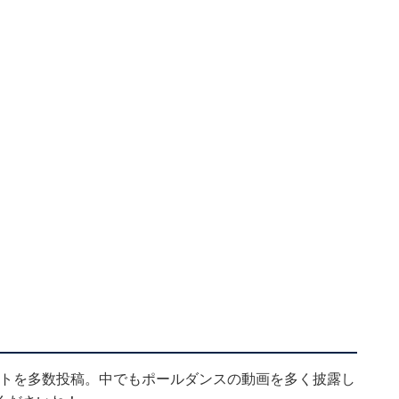
ショットを多数投稿。中でもポールダンスの動画を多く披露し