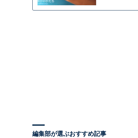
編集部が選ぶおすすめ記事