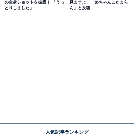
の全身ショットを披露！ 「うっ
見ますよ」「めちゃんこたまら
とりしました」
ん」と反響