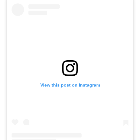
View this post on Instagram