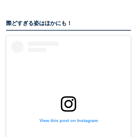
際どすぎる姿はほかにも！
View this post on Instagram