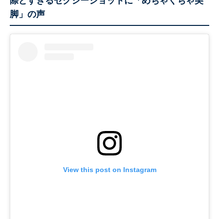
際どすぎるセクシーショットに「めちゃくちゃ美
脚」の声
View this post on Instagram